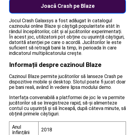
Joacă Crash pe Blaze
Jocul Crash Galaxsys a fost adăugat în catalogul
cazinoului online Blaze și câștigă popularitate atât în
rândul începătorilor, cât și al jucătorilor experimentați.
În acest joc, utilizatorii pot obține cu ușurință câștiguri,
datorită atenției pe care o acordă. Jucătorilor le este
suficient să retragă banii la timp, în perioada în care
indicatorul multiplicatorului crește.
Informații despre cazinoul Blaze
Cazinoul Blaze permite jucătorilor să lanseze Crash pe
dispozitive mobile și desktop. Slotul poate fi jucat doar
pe bani reali, având în vedere lipsa modului demo.
Interfața convenabilă a platformei de joc le va permite
jucătorilor să se înregistreze rapid, să-și alimenteze
contul cu ușurință și să înceapă, după câteva minute, să
obțină primele câștiguri.
Anul
2018
înființării