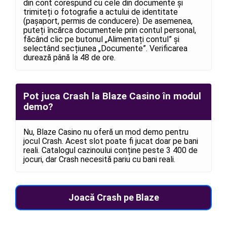
din cont corespund cu cele din documente și
trimiteți o fotografie a actului de identitate
(pașaport, permis de conducere). De asemenea,
puteți încărca documentele prin contul personal,
făcând clic pe butonul „Alimentați contul” și
selectând secțiunea „Documente”. Verificarea
durează până la 48 de ore.
Pot juca Crash la Blaze Casino în modul
demo?
Nu, Blaze Casino nu oferă un mod demo pentru
jocul Crash. Acest slot poate fi jucat doar pe bani
reali. Catalogul cazinoului conține peste 3 400 de
jocuri, dar Crash necesită pariu cu bani reali.
Joacă Crash pe Blaze