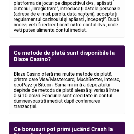
platforma de jocuri pe dispozitivul dvs., apăsați
butonul „Înregistrare”, introduceți datele personale
(adresa de e-mail, parola, data nașterii), acceptați
regulamentul cazinoului și apăsați „Începeți”. După
aceea, veți fi redirecționat către contul dvs., unde
veți putea alimenta contul imediat.
Ce metode de plată sunt disponibile la
Blaze Casino?
Blaze Casino oferă mai multe metode de plată,
printre care Visa/Mastercard, MuchBetter, Interac,
ecoPayz și Bitcoin. Suma minimă a depozitului
depinde de metoda de plată aleasă și variază între
0 și 10 dolari. Fondurile sunt creditate în contul
dumneavoastră imediat după confirmarea
tranzacției.
Ce bonusuri pot primi jucând Crash la