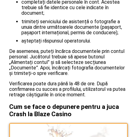
completați datele personale în cont. Acestea
trebuie să fie identice cu cele indicate în
document;
trimiteți serviciului de asistență o fotografie a
unuia dintre următoarele documente (pașaport,
pașaport internațional, permis de conducere);
așteptați răspunsul operatorului.
De asemenea, puteți încărca documentele prin contul
personal. Jucătorul trebuie să apese butonul
„Alimentați contul” și să selecteze secțiunea
„Documente”. Apoi, încărcați fotografia documentelor
și trimiteți-o spre verificare.
Verificarea poate dura până la 48 de ore. După
confirmarea cu succes a profilului, utilizatorul va putea
retrage câștigurile în orice moment.
Cum se face o depunere pentru a juca
Crash la Blaze Casino