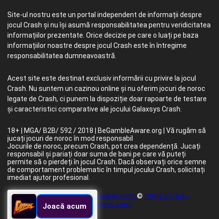
Site-ul nostru este un portal independent de informații despre
jocul Crash și nu își asumă responsabilitatea pentru veridicitatea
informațiilor prezentate. Orice decizie pe care o luați pe baza
informațiilor noastre despre jocul Crash este în întregime
responsabilitatea dumneavoastră.
Acest site este destinat exclusiv informării cu privire la jocul
Crash. Nu suntem un cazinou online și nu oferim jocuri de noroc
legate de Crash, ci punem la dispoziție doar rapoarte de testare
și caracteristici comparative ale jocului Galaxsys Crash.
18+ | MGA/ B2B/ 592 / 2018 | BeGambleAware.org | Vă rugăm să
jucați jocuri de noroc în mod responsabil
Jocurile de noroc, precum Crash, pot crea dependență. Jucați
responsabil și pariați doar suma de bani pe care vă puteți
permite să o pierdeți în jocul Crash. Dacă observați orice semne
de comportament problematic în timpul jocului Crash, solicitați
imediat ajutor profesional.
Email:
info@crash-galaxsys.com
©
https://crash-
galaxsys.com/
Joacă acum