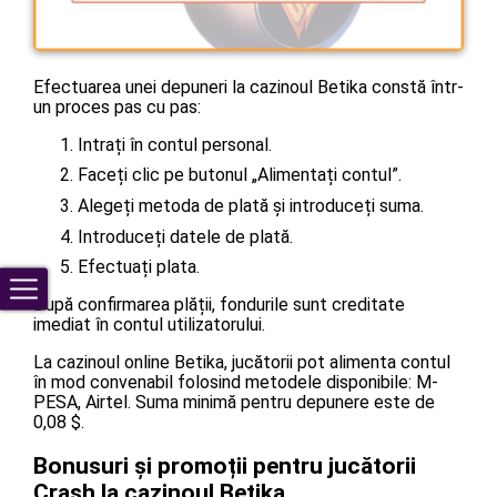
Efectuarea unei depuneri la cazinoul Betika constă într-
un proces pas cu pas:
Intrați în contul personal.
Faceți clic pe butonul „Alimentați contul”.
Alegeți metoda de plată și introduceți suma.
Introduceți datele de plată.
Efectuați plata.
După confirmarea plății, fondurile sunt creditate
imediat în contul utilizatorului.
La cazinoul online Betika, jucătorii pot alimenta contul
în mod convenabil folosind metodele disponibile: M-
PESA, Airtel. Suma minimă pentru depunere este de
0,08 $.
Bonusuri și promoții pentru jucătorii
Crash la cazinoul Betika