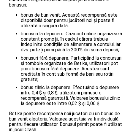
bonusuri:
bonus de bun venit. Această recompensă este
disponibilă doar pentru jucătorii noi și poate fi
utilizată o singură dată;
bonusuri la depunere. Cazinoul online organizează
constant promoții, în cadrul cărora trebuie
îndeplinite condițiile de alimentare a contului, iar
dvs. puteți primi până la 200% din suma depusă;
bonusuri fără depunere. Participând la concursuri
și tombole organizate de Betika, utilizatorii pot
primi bonusuri fără depunere. Acestea sunt
creditate în cont sub formă de bani sau rotiri
gratuite;
bonus zilnic la depunere. Efectuând o depunere
între 0,4 $ și 0,8 $, utilizatorii primesc o
recompensă garantată. Valoarea bonusului zilnic
la depunere este între 0,02 $ și 0,06 $.
Betika poate recompensa noii jucători cu un bonus de
bun venit aleatoriu. Valoarea acestuia va fi individuală
pentru fiecare utilizator. Bonusul primit poate fi utilizat
în jocul Crash.