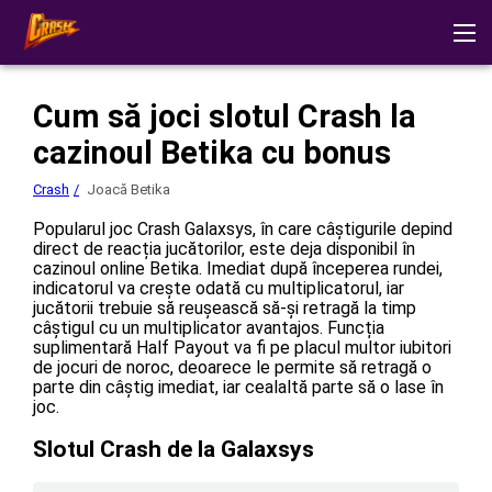
Crash
Recenzii
Descărcați aplicația
Modul demo
Strategii
Cum să joci slotul Crash la
Alte jocuri
Joacă la cazinou
cazinoul Betika cu bonus
Crash
Joacă Betika
Popularul joc Crash Galaxsys, în care câștigurile depind
direct de reacția jucătorilor, este deja disponibil în
cazinoul online Betika. Imediat după începerea rundei,
indicatorul va crește odată cu multiplicatorul, iar
jucătorii trebuie să reușească să-și retragă la timp
câștigul cu un multiplicator avantajos. Funcția
suplimentară Half Payout va fi pe placul multor iubitori
de jocuri de noroc, deoarece le permite să retragă o
parte din câștig imediat, iar cealaltă parte să o lase în
joc.
Slotul Crash de la Galaxsys