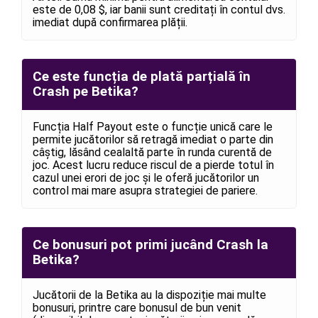
este de 0,08 $, iar banii sunt creditați în contul dvs.
imediat după confirmarea plății.
Ce este funcția de plată parțială în
Crash pe Betika?
Funcția Half Payout este o funcție unică care le
permite jucătorilor să retragă imediat o parte din
câștig, lăsând cealaltă parte în runda curentă de
joc. Acest lucru reduce riscul de a pierde totul în
cazul unei erori de joc și le oferă jucătorilor un
control mai mare asupra strategiei de pariere.
Ce bonusuri pot primi jucând Crash la
Betika?
Jucătorii de la Betika au la dispoziție mai multe
bonusuri, printre care bonusul de bun venit