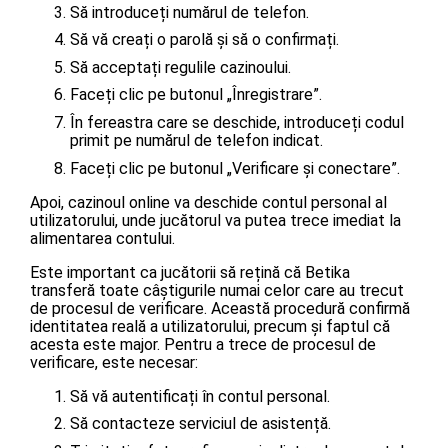
Să introduceți numărul de telefon.
Să vă creați o parolă și să o confirmați.
Să acceptați regulile cazinoului.
Faceți clic pe butonul „Înregistrare”.
În fereastra care se deschide, introduceți codul
primit pe numărul de telefon indicat.
Faceți clic pe butonul „Verificare și conectare”.
Apoi, cazinoul online va deschide contul personal al
utilizatorului, unde jucătorul va putea trece imediat la
alimentarea contului.
Este important ca jucătorii să rețină că Betika
transferă toate câștigurile numai celor care au trecut
de procesul de verificare. Această procedură confirmă
identitatea reală a utilizatorului, precum și faptul că
acesta este major. Pentru a trece de procesul de
verificare, este necesar:
Să vă autentificați în contul personal.
Să contacteze serviciul de asistență.