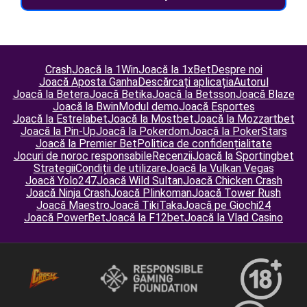
Crash
Joacă la 1Win
Joacă la 1xBet
Despre noi
Joacă Aposta Ganha
Descărcați aplicația
Autorul
Joacă la Betera
Joacă Betika
Joacă la Betsson
Joacă Blaze
Joacă la Bwin
Modul demo
Joacă Esportes
Joacă la Estrelabet
Joacă la Mostbet
Joacă la Mozzartbet
Joacă la Pin-Up
Joacă la Pokerdom
Joacă la PokerStars
Joacă la Premier Bet
Politica de confidențialitate
Jocuri de noroc responsabile
Recenzii
Joacă la Sportingbet
Strategii
Condiții de utilizare
Joacă la Vulkan Vegas
Joacă Yolo247
Joacă Wild Sultan
Joacă Chicken Crash
Joacă Ninja Crash
Joacă Plinkoman
Joacă Tower Rush
Joacă Maestro
Joacă TikiTaka
Joacă pe Giochi24
Joacă PowerBet
Joacă la F12bet
Joacă la Vlad Casino