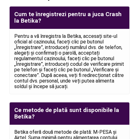
Cum te înregistrezi pentru a juca Crash
la Betika?
Pentru a vă înregistra la Betika, accesați site-ul
oficial al cazinoului, faceți clic pe butonul
„Înregistrare”, introduceți numărul dvs. de telefon,
alegeți și confirmați o parolă, acceptați
regulamentul cazinoului, faceți clic pe butonul
„Înregistrare”, introduceți codul de verificare primit
pe telefon și faceți clic pe butonul „Verificare și
conectare”. După aceea, veți fi redirecționat către
contul dvs. personal, unde veți putea alimenta
soldul și începe să jucați.
Ce metode de plată sunt disponibile la
Betika?
Betika oferă două metode de plată: M-PESA și
Airtel. Suma minimă pentru alimentarea contului