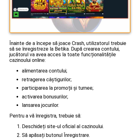
Înainte de a începe să joace Crash, utilizatorul trebuie
să se înregistreze la Betika. După crearea contului,
jucătorul va avea acces la toate funcționalitățile
cazinoului online:
alimentarea contului;
retragerea câștigurilor;
participarea la promoții și turnee;
activarea bonusurilor;
lansarea jocurilor.
Pentru a vă înregistra, trebuie să:
Deschideți site-ul oficial al cazinoului.
Să apăsați butonul Înregistrare.