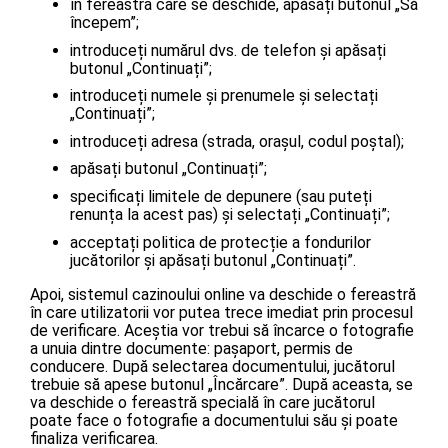
în fereastra care se deschide, apăsați butonul „Să
începem”;
introduceți numărul dvs. de telefon și apăsați
butonul „Continuați”;
introduceți numele și prenumele și selectați
„Continuați”;
introduceți adresa (strada, orașul, codul poștal);
apăsați butonul „Continuați”;
specificați limitele de depunere (sau puteți
renunța la acest pas) și selectați „Continuați”;
acceptați politica de protecție a fondurilor
jucătorilor și apăsați butonul „Continuați”.
Apoi, sistemul cazinoului online va deschide o fereastră
în care utilizatorii vor putea trece imediat prin procesul
de verificare. Aceștia vor trebui să încarce o fotografie
a unuia dintre documente: pașaport, permis de
conducere. După selectarea documentului, jucătorul
trebuie să apese butonul „Încărcare”. După aceasta, se
va deschide o fereastră specială în care jucătorul
poate face o fotografie a documentului său și poate
finaliza verificarea.