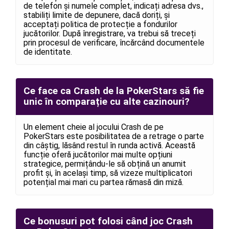
de telefon și numele complet, indicați adresa dvs.,
stabiliți limite de depunere, dacă doriți, și
acceptați politica de protecție a fondurilor
jucătorilor. După înregistrare, va trebui să treceți
prin procesul de verificare, încărcând documentele
de identitate.
Ce face ca Crash de la PokerStars să fie
unic în comparație cu alte cazinouri?
Un element cheie al jocului Crash de pe
PokerStars este posibilitatea de a retrage o parte
din câștig, lăsând restul în runda activă. Această
funcție oferă jucătorilor mai multe opțiuni
strategice, permițându-le să obțină un anumit
profit și, în același timp, să vizeze multiplicatori
potențial mai mari cu partea rămasă din miză.
Ce bonusuri pot folosi când joc Crash