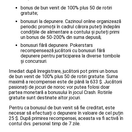
bonus de bun venit de 100% plus 50 de rotiri
gratuite;
bonusuri la depunere. Cazinoul online organizează
periodic promoții în cadrul cărora puteți îndeplini
condițiile de alimentare a contului și puteți primi
un bonus de 50-200% din suma depusă;
bonusuri fără depunere. Pokerstars
recompensează jucătorii cu bonusuri fără
depunere pentru participarea la diverse tombole
și concursuri.
Imediat după înregistrare, jucătorii pot primi un bonus
de bun venit de 100% plus 50 de rotiri gratuite. Suma
maximă a recompensei este de până la 633 $. Jucătorii
pasionați de jocuri de noroc vor putea folosi doar
partea monetară a bonusului în jocul Crash. Rotirile
gratuite sunt destinate altor jocuri.
Pentru ca bonusul de bun venit să fie creditat, este
necesar să efectuați o depunere în valoare de cel puțin
25 $. După primirea recompensei, aceasta va fi activă în
contul dvs. personal timp de 7 zile.