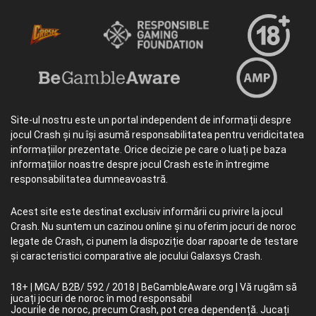
Site-ul nostru este un portal independent de informații despre
jocul Crash și nu își asumă responsabilitatea pentru veridicitatea
informațiilor prezentate. Orice decizie pe care o luați pe baza
informațiilor noastre despre jocul Crash este în întregime
responsabilitatea dumneavoastră.
Acest site este destinat exclusiv informării cu privire la jocul
Crash. Nu suntem un cazinou online și nu oferim jocuri de noroc
legate de Crash, ci punem la dispoziție doar rapoarte de testare
și caracteristici comparative ale jocului Galaxsys Crash.
18+ | MGA/ B2B/ 592 / 2018 | BeGambleAware.org | Vă rugăm să
jucați jocuri de noroc în mod responsabil
Jocurile de noroc, precum Crash, pot crea dependență. Jucați