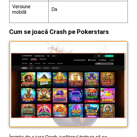
Versiune
Da
mobilă
Cum se joacă Crash pe Pokerstars